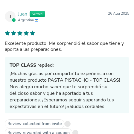
Juan
26 Aug 2025
Verified
J
Argentina
Excelente producto. Me sorprendió el sabor que tiene y
aporta a las preparaciones.
TOP CLASS
replied:
¡Muchas gracias por compartir tu experiencia con
nuestro producto PASTA PISTACHO - TOP CLASS!
Nos alegra mucho saber que te sorprendió su
delicioso sabor y que ha aportado a tus
preparaciones. ¡Esperamos seguir superando tus
expectativas en el futuro! ¡Saludos cordiales!
Review collected from invite
Review rewarded with a coupon