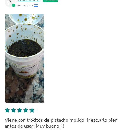
G
Argentina
Viene con trocitos de pistacho molido. Mezclarlo bien
antes de usar. Muy bueno!!!!