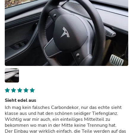
Sieht edel aus
Ich mag kein falsches Carbondekor, nur das echte sieht
klasse aus und hat den schönen seidiger Tiefenglanz.
Wichtig war mir auch, ein einteiliges Mittelteil zu
bekommen wo man in der Mitte keine Trennung hat.
Der Einbau war wirklich einfach, die Teile werden auf das