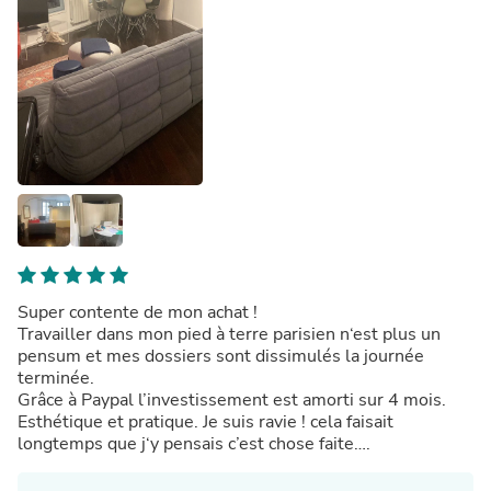
Super contente de mon achat !
Travailler dans mon pied à terre parisien n‘est plus un
pensum et mes dossiers sont dissimulés la journée
terminée.
Grâce à Paypal l’investissement est amorti sur 4 mois.
Esthétique et pratique. Je suis ravie ! cela faisait
longtemps que j‘y pensais c’est chose faite….