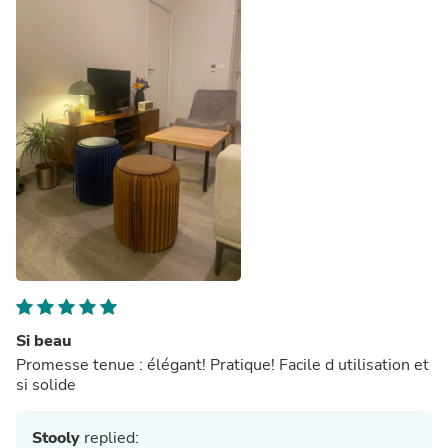
Si beau
Promesse tenue : élégant! Pratique! Facile d utilisation et
si solide
Stooly
replied: