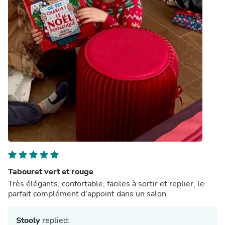
Tabouret vert et rouge
Très élégants, confortable, faciles à sortir et replier, le
parfait complément d'appoint dans un salon
Stooly
replied: