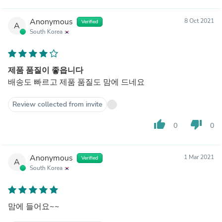
Anonymous
8 Oct 2021
Verified
A
South Korea
제품 품질이 좋읍니다
배송도 빠르고 제품 품질도 맘에 드네요
Review collected from invite
thumb_up
thumb_down
0
0
Anonymous
1 Mar 2021
Verified
A
South Korea
맘에 들어요~~