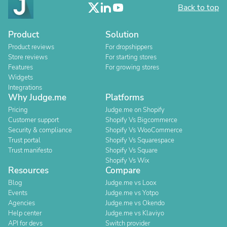
Back to top
Product
Solution
Product reviews
For dropshippers
Store reviews
For starting stores
Features
For growing stores
Widgets
Integrations
Why Judge.me
Platforms
Pricing
Judge.me on Shopify
Customer support
Shopify Vs Bigcommerce
Security & compliance
Shopify Vs WooCommerce
Trust portal
Shopify Vs Squarespace
Trust manifesto
Shopify Vs Square
Shopify Vs Wix
Resources
Compare
Blog
Judge.me vs Loox
Events
Judge.me vs Yotpo
Agencies
Judge.me vs Okendo
Help center
Judge.me vs Klaviyo
API for devs
Switch provider