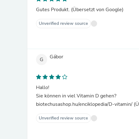
Gutes Produkt. (Übersetzt von Google)
Unverified review source
Gábor
G
Hallo!
Sie können in viel Vitamin D gehen?
biotechusashop.hu/enciklopedia/D-vitamin/ (
Unverified review source