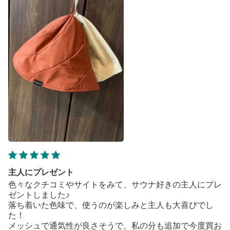
主人にプレゼント
色々なクチコミやサイトをみて、サウナ好きの主人にプレ
ゼントしました♪
落ち着いた色味で、使うのが楽しみと主人も大喜びでし
た！
メッシュで通気性が良さそうで、私の分も追加で今度買お