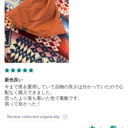
新色良い
今まで黒を愛用していて品物の良さは分かっていたので心
配なく購入できました。
思ったより落ち着いた色で素敵です。
買って良かった！
Review collected organically