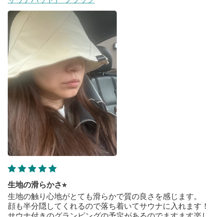
生地の滑らかさ⭐︎
生地の触り心地がとても滑らかで質の良さを感じます。
顔も半分隠してくれるので落ち着いてサウナに入れます！
サウナ付きのグランピングの予定があるのでますます楽し