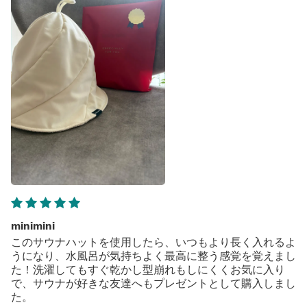
minimini
このサウナハットを使用したら、いつもより長く入れるよ
うになり、水風呂が気持ちよく最高に整う感覚を覚えまし
た！洗濯してもすぐ乾かし型崩れもしにくくお気に入り
で、サウナが好きな友達へもプレゼントとして購入しまし
た。