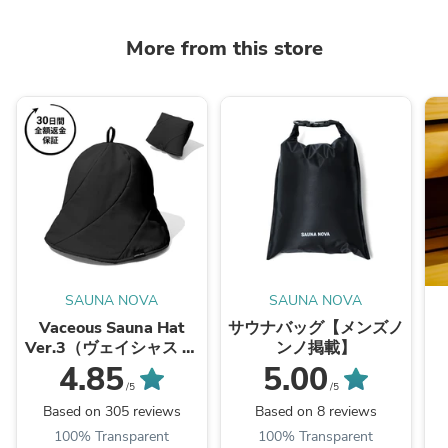
More from this store
SAUNA NOVA
SAUNA NOVA
Vaceous Sauna Hat
サウナバッグ【メンズノ
Ver.3（ヴェイシャス サ
ンノ掲載】
ウナハット） ブラック
4.85
5.00
/5
/5
Based on 305 reviews
Based on 8 reviews
100% Transparent
100% Transparent