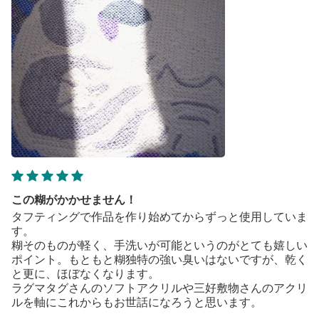
この糊がかかせません！
タフティングで作品を作り始めてからずっと使用していま
す。
糊そのものが軽く、手洗いが可能というのがとても嬉しい
ポイント。もともと糊独特の強い臭いはないですが、乾く
と更に、ほぼなくなります。
ラグマタグさんのソフトアクリルや三好敷物さんのアクリ
ルを軸にこれからもお世話になろうと思います。