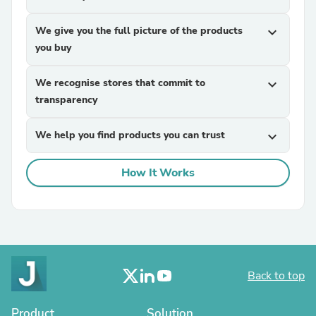
We give you the full picture of the products
expand_more
you buy
We recognise stores that commit to
expand_more
transparency
We help you find products you can trust
expand_more
How It Works
Back to top
Product
Solution