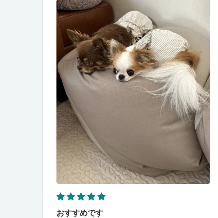
おすすめです