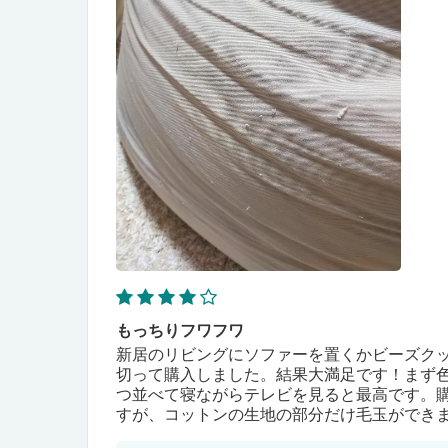
もっちりフワフワ
新居のリビングにソファーを置くかビーズク
切って購入しました。結果大満足です！まず
つ並べて寝ながらテレビを見ると最高です。
すが、コットンの生地の部分だけ毛玉ができ