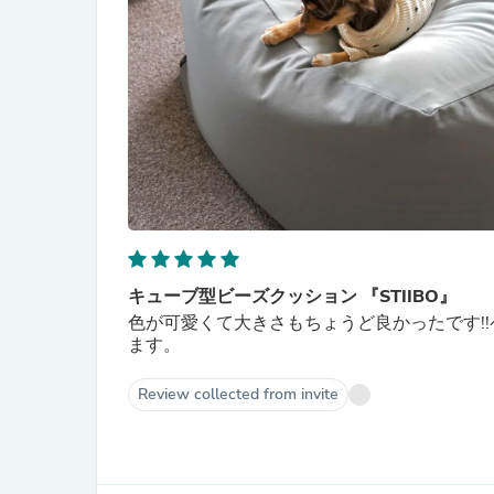
キューブ型ビーズクッション 『STIIBO』
色が可愛くて大きさもちょうど良かったです!
ます。
Review collected from invite