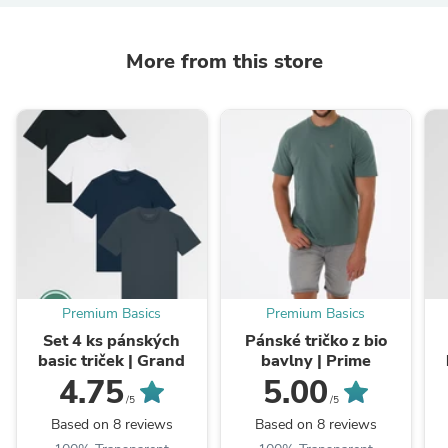
More from this store
Premium Basics
Premium Basics
Set 4 ks pánských
Pánské tričko z bio
basic triček | Grand
bavlny | Prime
4.75
5.00
/5
/5
Based on 8 reviews
Based on 8 reviews