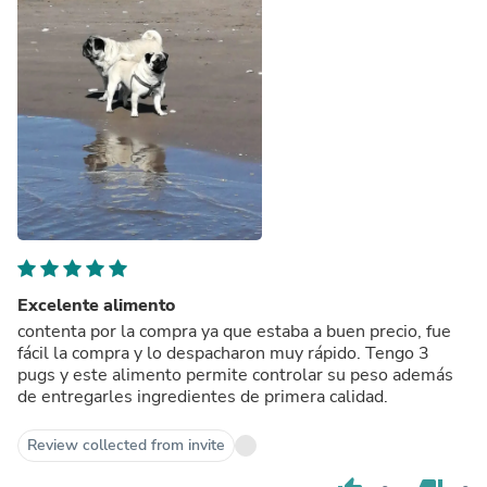
Excelente alimento
contenta por la compra ya que estaba a buen precio, fue
fácil la compra y lo despacharon muy rápido. Tengo 3
pugs y este alimento permite controlar su peso además
de entregarles ingredientes de primera calidad.
Review collected from invite