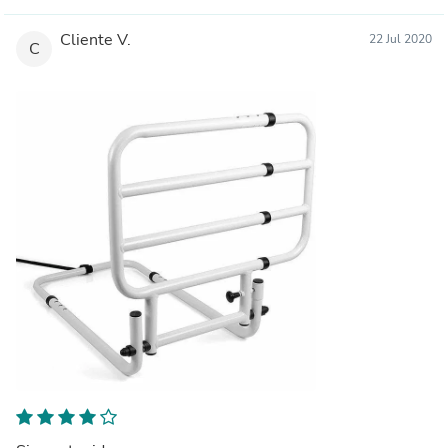
Cliente V.
22 Jul 2020
C