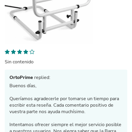
Sin contenido
OrtoPrime
replied:
Buenos días,
Queríamos agradecerle por tomarse un tiempo para
escribir esta reseña. Cada comentario positivo de
vuestra parte nos ayuda muchísimo.
Intentamos ofrecer siempre el mejor servicio posible
a nuestros usuarios. Nos alegra saber que la Barra