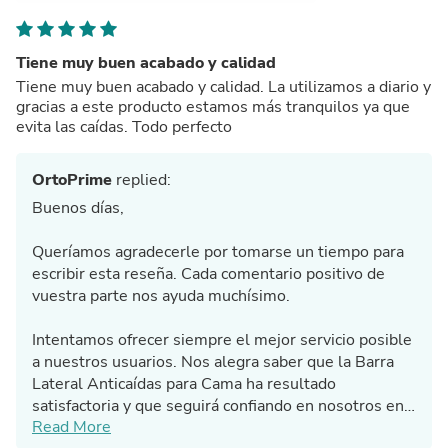
Tiene muy buen acabado y calidad
Tiene muy buen acabado y calidad. La utilizamos a diario y
gracias a este producto estamos más tranquilos ya que
evita las caídas. Todo perfecto
OrtoPrime
replied:
Buenos días,
Queríamos agradecerle por tomarse un tiempo para
escribir esta reseña. Cada comentario positivo de
vuestra parte nos ayuda muchísimo.
Intentamos ofrecer siempre el mejor servicio posible
a nuestros usuarios. Nos alegra saber que la Barra
Lateral Anticaídas para Cama ha resultado
satisfactoria y que seguirá confiando en nosotros en
Read More
el futuro.