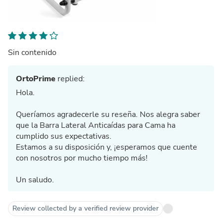
Sin contenido
OrtoPrime
replied:
Hola.
Queríamos agradecerle su reseña. Nos alegra saber
que la Barra Lateral Anticaídas para Cama ha
cumplido sus expectativas.
Estamos a su disposición y, ¡esperamos que cuente
con nosotros por mucho tiempo más!
Un saludo.
Review collected by a verified review provider