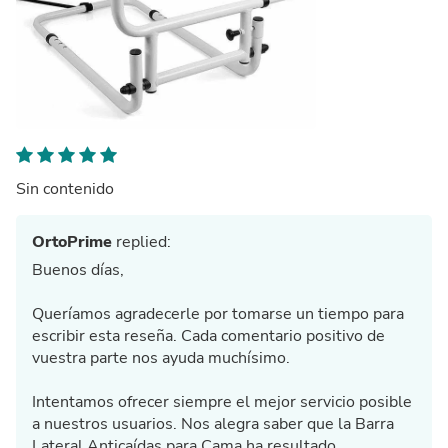
Sin contenido
OrtoPrime
replied:
Buenos días,
Queríamos agradecerle por tomarse un tiempo para
escribir esta reseña. Cada comentario positivo de
vuestra parte nos ayuda muchísimo.
Intentamos ofrecer siempre el mejor servicio posible
a nuestros usuarios. Nos alegra saber que la Barra
Lateral Anticaídas para Cama ha resultado