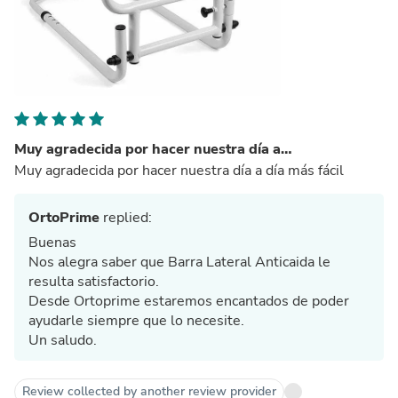
Muy agradecida por hacer nuestra día a…
Muy agradecida por hacer nuestra día a día más fácil
OrtoPrime
replied:
Buenas
Nos alegra saber que Barra Lateral Anticaida le
resulta satisfactorio.
Desde Ortoprime estaremos encantados de poder
ayudarle siempre que lo necesite.
Un saludo.
Review collected by another review provider