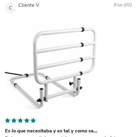
Cliente V.
8 Jun 2022
C
Es lo que necesitaba y es tal y como se…