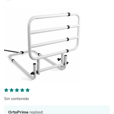
Sin contenido
OrtoPrime
replied: