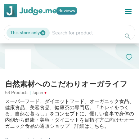
Reviews
This store only
cancel
search
自然素材へのこだわりオーガライフ
58 Products
|
Japan
スーパーフード、ダイエットフード、オーガニック食品、
健康食品、美容食品、健康茶の専門店。「キレイをつく
る、自然な暮らし」をコンセプトに、優しい食事で身体の
内側から健康・美容・ダイエットを目指す方に向けたオー
ガニック食品の通販ショップ！詳細はこちら。