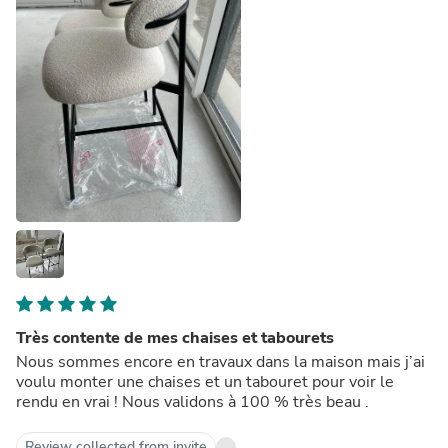
Très contente de mes chaises et tabourets
Nous sommes encore en travaux dans la maison mais j’ai
voulu monter une chaises et un tabouret pour voir le
rendu en vrai ! Nous validons à 100 % très beau .
Review collected from invite