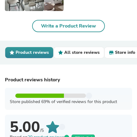
Write a Product Review
Product reviews
All store reviews
Store info
Product reviews history
Store published 69% of verified reviews for this product
5.00
/5