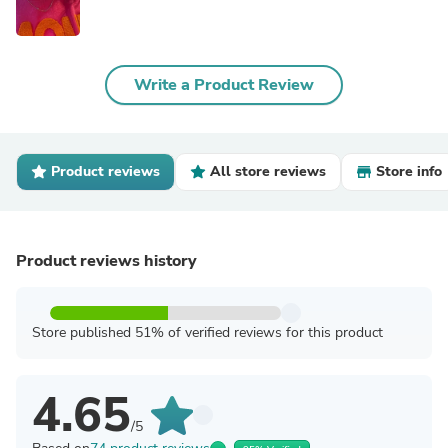
Write a Product Review
Product reviews
All store reviews
Store info
Product reviews history
Store published 51% of verified reviews for this product
4.65
/5