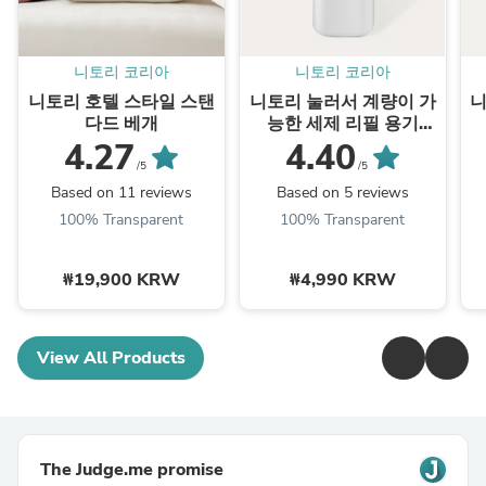
니토리 코리아
니토리 코리아
니토리 호텔 스타일 스탠
니토리 눌러서 계량이 가
니
다드 베개
능한 세제 리필 용기
(600㎖)
4.27
4.40
/5
/5
Based on 11 reviews
Based on 5 reviews
100% Transparent
100% Transparent
₩19,900 KRW
₩4,990 KRW
View All Products
The Judge.me promise