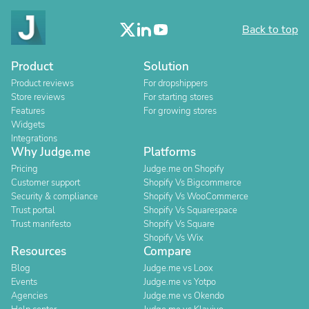
Back to top
Product
Solution
Product reviews
For dropshippers
Store reviews
For starting stores
Features
For growing stores
Widgets
Integrations
Why Judge.me
Platforms
Pricing
Judge.me on Shopify
Customer support
Shopify Vs Bigcommerce
Security & compliance
Shopify Vs WooCommerce
Trust portal
Shopify Vs Squarespace
Trust manifesto
Shopify Vs Square
Shopify Vs Wix
Resources
Compare
Blog
Judge.me vs Loox
Events
Judge.me vs Yotpo
Agencies
Judge.me vs Okendo