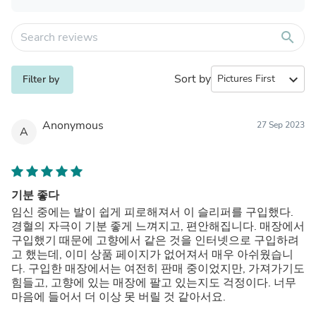
search
Sort by
expand_more
Filter by
Anonymous
27 Sep 2023
A
기분 좋다
임신 중에는 발이 쉽게 피로해져서 이 슬리퍼를 구입했다.
경혈의 자극이 기분 좋게 느껴지고, 편안해집니다. 매장에서
구입했기 때문에 고향에서 같은 것을 인터넷으로 구입하려
고 했는데, 이미 상품 페이지가 없어져서 매우 아쉬웠습니
다. 구입한 매장에서는 여전히 판매 중이었지만, 가져가기도
힘들고, 고향에 있는 매장에 팔고 있는지도 걱정이다. 너무
마음에 들어서 더 이상 못 버릴 것 같아서요.