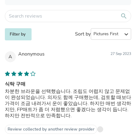
search
Sort by
expand_more
Filter by
Anonymous
27 Sep 2023
A
식탁 구매
차분한 브라운을 선택했습니다. 조립도 어렵지 않고 문제없
이 완성되었습니다. 의자도 함께 구매했는데, 검토할 때보다
가격이 조금 내려가서 운이 좋았습니다. 하지만 매번 생각하
지만, FP매트가 좀 더 저렴했으면 좋겠다는 생각이 듭니다.
하지만 전반적으로 만족합니다.
Review collected by another review provider