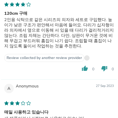
120cm 구매
2인용 식탁으로 같은 시리즈의 의자와 세트로 구입했다. 높
이가 낮은 구조가 편안해서 마음에 들어요. 다리가 십자형이
라 의자에서 옆으로 이동해 서 있을 때 다리가 걸리적거리지
않는다. 조립 자체는 간단하다. 다만, 상판이 무거운 것에 비
해 무겁고 부드러워 흠집이 나기 쉽다. 조립할 때 흠집이 나
지 않도록 둘이서 작업하는 것을 추천한다.
Review collected by another review provider
thumb_up
thumb_down
0
0
Anonymous
27 Sep 2023
A
매일 사용하고 있습니다