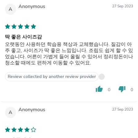
Anonymous
27 Sep 2023
A
딱 좋은 사이즈감
오랫동안 사용하던 학습용 책상과 교체했습니다. 질감이 아
주 좋고, 사이즈가 딱 좋은 느낌입니다. 조립도 쉽게 할 수 있
었습니다. 어른이 가볍게 들어 올릴 수 있어서 정리정돈이나
청소할 때에도 편하게 이동할 수 있어요.
Review collected by another review provider
thumb_up
thumb_down
0
0
Anonymous
27 Sep 2023
A