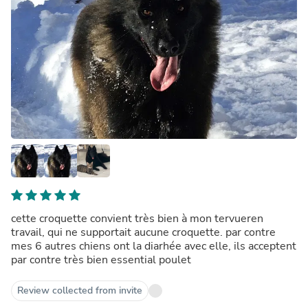
cette croquette convient très bien à mon tervueren
travail, qui ne supportait aucune croquette. par contre
mes 6 autres chiens ont la diarhée avec elle, ils acceptent
par contre très bien essential poulet
Review collected from invite