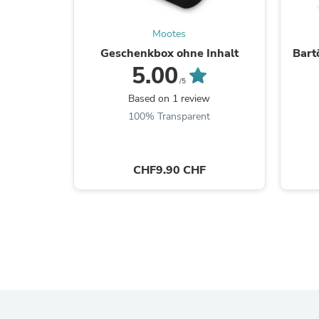
Mootes
Geschenkbox ohne Inhalt
Bart
5.00
/5
Based on 1 review
100% Transparent
CHF9.90 CHF