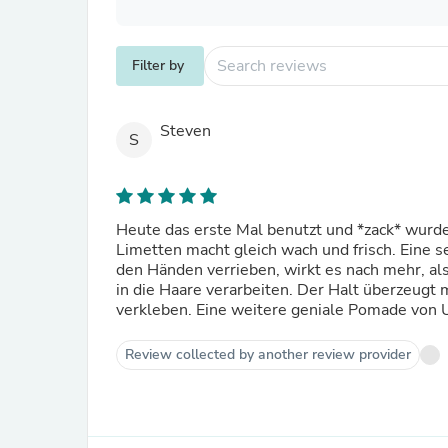
Filter by
Steven
S
Heute das erste Mal benutzt und *zack* wurde
Limetten macht gleich wach und frisch. Eine s
den Händen verrieben, wirkt es nach mehr, a
in die Haare verarbeiten. Der Halt überzeugt
verkleben. Eine weitere geniale Pomade von 
Review collected by another review provider