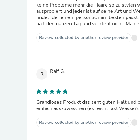
keine Probleme mehr die Haare so zu stylen w
ausprobiert und jeder ist auf seine Art und 
findet, der einem persönlich am besten passt.
hält den ganzen Tag und verklebt nicht. Man e
Review collected by another review provider
Ralf G.
R
Grandioses Produkt das seht guten Halt und p
einfach auszuwaschen (es reicht fast Wasser).
Review collected by another review provider