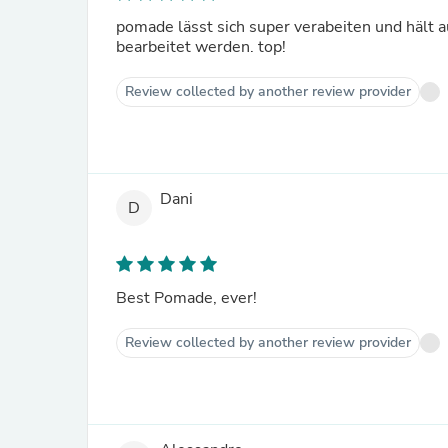
pomade lässt sich super verabeiten und hält 
bearbeitet werden. top!
Review collected by another review provider
Dani
D
Best Pomade, ever!
Review collected by another review provider