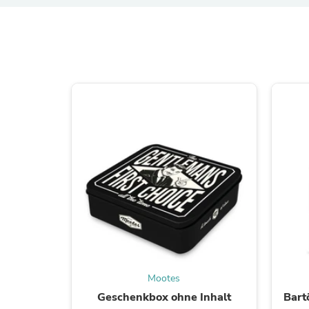
Mootes
Geschenkbox ohne Inhalt
Bart