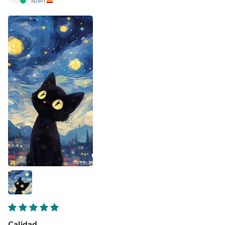
Spain
Calidad