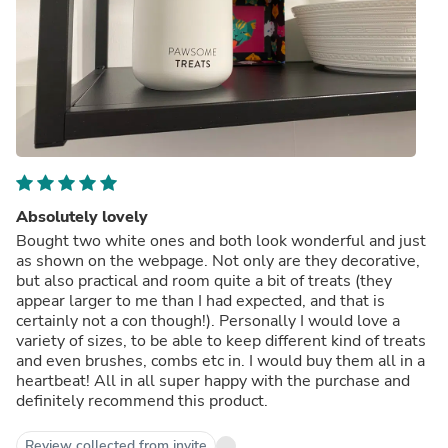
Absolutely lovely
Bought two white ones and both look wonderful and just
as shown on the webpage. Not only are they decorative,
but also practical and room quite a bit of treats (they
appear larger to me than I had expected, and that is
certainly not a con though!). Personally I would love a
variety of sizes, to be able to keep different kind of treats
and even brushes, combs etc in. I would buy them all in a
heartbeat! All in all super happy with the purchase and
definitely recommend this product.
Review collected from invite