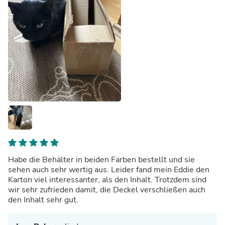
Habe die Behälter in beiden Farben bestellt und sie
sehen auch sehr wertig aus. Leider fand mein Eddie den
Karton viel interessanter, als den Inhalt. Trotzdem sind
wir sehr zufrieden damit, die Deckel verschließen auch
den Inhalt sehr gut.