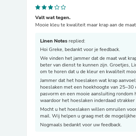
Valt wat tegen.
Mooie kleu te kwaliteit maar krap aan de maat
Linen Notes
replied:
Hoi Greke, bedankt voor je feedback.
We vinden het jammer dat de maat wat kra
beter van dienst te kunnen zijn. Groetjes,
om te horen dat u de kleur en kwaliteit mooi
Jammer dat het hoeslaken wat krap aanvoel
hoeslaken met een hoekhoogte van 25–30 cm
pasvorm en een mooie aansluiting rondom h
waardoor het hoeslaken inderdaad strakker 
Mocht u het hoeslaken willen omruilen voor
mail. Wij helpen u graag met de mogelijkhe
Nogmaals bedankt voor uw feedback.