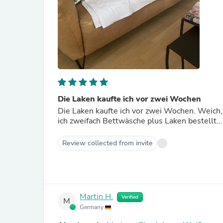
Die Laken kaufte ich vor zwei Wochen
Die Laken kaufte ich vor zwei Wochen. Weich,
ich zweifach Bettwäsche plus Laken bestellt…
Review collected from invite
Martin H.
Verified
M
Germany