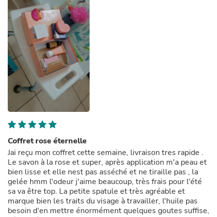
Coffret rose éternelle
Jai reçu mon coffret cette semaine, livraison tres rapide .
Le savon à la rose et super, après application m'a peau et
bien lisse et elle nest pas asséché et ne tiraille pas , la
gelée hmm l'odeur j'aime beaucoup, très frais pour l'été
sa va être top. La petite spatule et très agréable et
marque bien les traits du visage à travailler, l'huile pas
besoin d'en mettre énormément quelques goutes suffise,