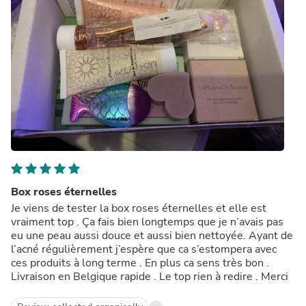
Box roses éternelles
Je viens de tester la box roses éternelles et elle est
vraiment top . Ça fais bien longtemps que je n’avais pas
eu une peau aussi douce et aussi bien nettoyée. Ayant de
l’acné régulièrement j’espère que ca s’estompera avec
ces produits à long terme . En plus ca sens très bon .
Livraison en Belgique rapide . Le top rien à redire . Merci