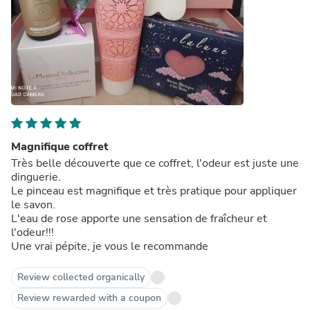
Magnifique coffret
Très belle découverte que ce coffret, l'odeur est juste une
dinguerie.
Le pinceau est magnifique et très pratique pour appliquer
le savon.
L'eau de rose apporte une sensation de fraîcheur et
l'odeur!!!
Une vrai pépite, je vous le recommande
Review collected organically
Review rewarded with a coupon