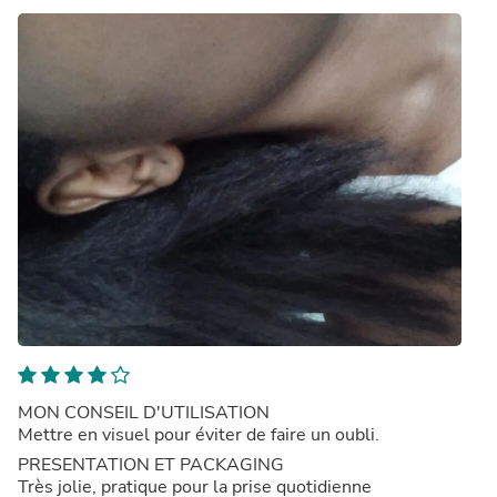
MON CONSEIL D'UTILISATION
Mettre en visuel pour éviter de faire un oubli.
PRESENTATION ET PACKAGING
Très jolie, pratique pour la prise quotidienne