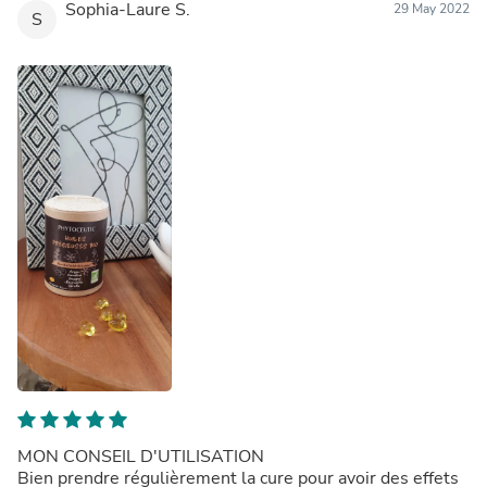
Sophia-Laure S.
29 May 2022
S
MON CONSEIL D'UTILISATION
Bien prendre régulièrement la cure pour avoir des effets