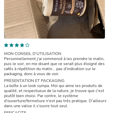
MON CONSEIL D'UTILISATION
Personnellement j'ai commencé à les prendre le matin,
puis le soir, en me disant que ce serait plus éloigné des
cafés à répétition du matin... pas d'indication sur le
packaging, donc à vous de voir.
PRESENTATION ET PACKAGING
La boîte à un look sympa. Moi qui aime les produits de
qualité, et respectueux de la nature, je trouve que c'est
plutôt bien choisi. Par contre, le système
d'ouverture/fermeture n'est pas très pratique. D'ailleurs
dans une valise il s'ouvre tout seul.
EFFICACITE