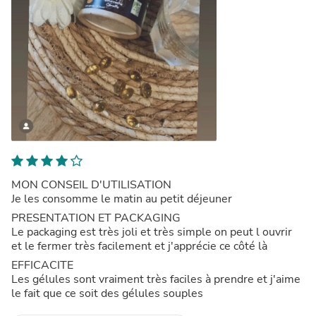
MON CONSEIL D'UTILISATION
Je les consomme le matin au petit déjeuner
PRESENTATION ET PACKAGING
Le packaging est très joli et très simple on peut l ouvrir
et le fermer très facilement et j'apprécie ce côté là
EFFICACITE
Les gélules sont vraiment très faciles à prendre et j'aime
le fait que ce soit des gélules souples