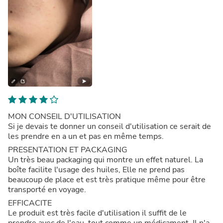
MON CONSEIL D'UTILISATION
Si je devais te donner un conseil d'utilisation ce serait de
les prendre en a un et pas en même temps.
PRESENTATION ET PACKAGING
Un très beau packaging qui montre un effet naturel. La
boîte facilite l'usage des huiles, Elle ne prend pas
beaucoup de place et est très pratique même pour être
transporté en voyage.
EFFICACITE
Le produit est très facile d'utilisation il suffit de le
prendre avec de l'eau, tout comme un médicament. Il n'a