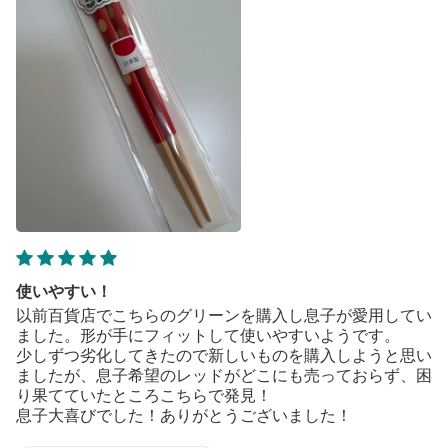
使いやすい！
以前百貨店でこちらのグリーンを購入し息子が愛用してい
ました。形が手にフィットして使いやすいようです。
少しずつ劣化してきたので新しいものを購入しようと思い
ましたが、息子希望のレッドがどこにも売っておらず、困
り果てていたところこちらで発見！
息子大喜びでした！ありがとうございました！