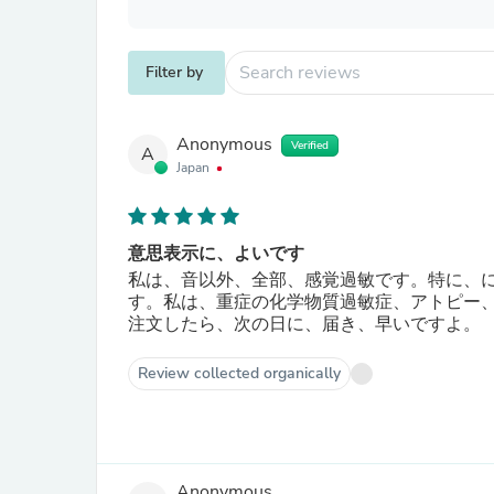
Filter by
Anonymous
Verified
A
Japan
意思表示に、よいです
私は、音以外、全部、感覚過敏です。特に、
す。私は、重症の化学物質過敏症、アトピー
注文したら、次の日に、届き、早いですよ。
Review collected organically
Anonymous