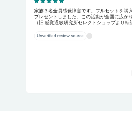
家族３名全員感覚障害です。フルセットを購
プレゼントしました。この活動が全国に広がります
（旧 感覚過敏研究所セレクトショップより転
Unverified review source