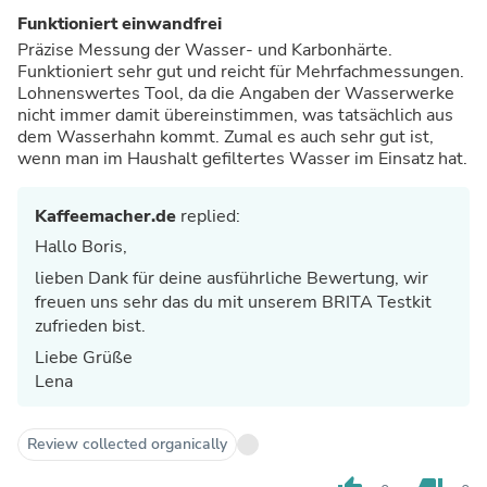
Funktioniert einwandfrei
Präzise Messung der Wasser- und Karbonhärte.
Funktioniert sehr gut und reicht für Mehrfachmessungen.
Lohnenswertes Tool, da die Angaben der Wasserwerke
nicht immer damit übereinstimmen, was tatsächlich aus
dem Wasserhahn kommt. Zumal es auch sehr gut ist,
wenn man im Haushalt gefiltertes Wasser im Einsatz hat.
Kaffeemacher.de
replied:
Hallo Boris,
lieben Dank für deine ausführliche Bewertung, wir
freuen uns sehr das du mit unserem BRITA Testkit
zufrieden bist.
Liebe Grüße
Lena
Review collected organically