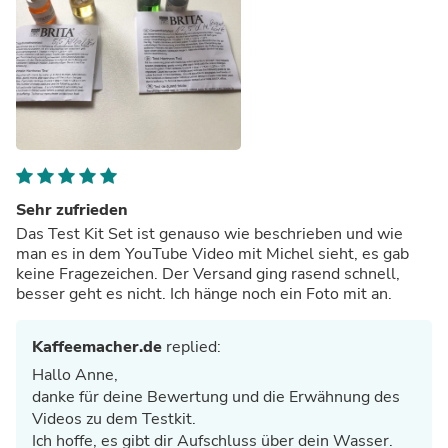
Sehr zufrieden
Das Test Kit Set ist genauso wie beschrieben und wie
man es in dem YouTube Video mit Michel sieht, es gab
keine Fragezeichen. Der Versand ging rasend schnell,
besser geht es nicht. Ich hänge noch ein Foto mit an.
Kaffeemacher.de
replied:
Hallo Anne,
danke für deine Bewertung und die Erwähnung des
Videos zu dem Testkit.
Ich hoffe, es gibt dir Aufschluss über dein Wasser.