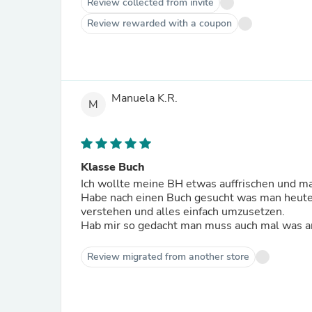
Review collected from invite
Review rewarded with a coupon
Manuela K.R.
M
Klasse Buch
Ich wollte meine BH etwas auffrischen und m
Habe nach einen Buch gesucht was man heute a
verstehen und alles einfach umzusetzen.
Hab mir so gedacht man muss auch mal was a
Review migrated from another store