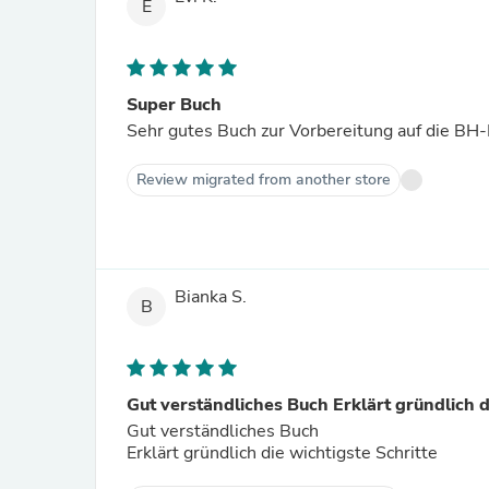
E
Super Buch
Sehr gutes Buch zur Vorbereitung auf die BH-P
Review migrated from another store
Bianka S.
B
Gut verständliches Buch Erklärt gründlich d
Gut verständliches Buch
Erklärt gründlich die wichtigste Schritte