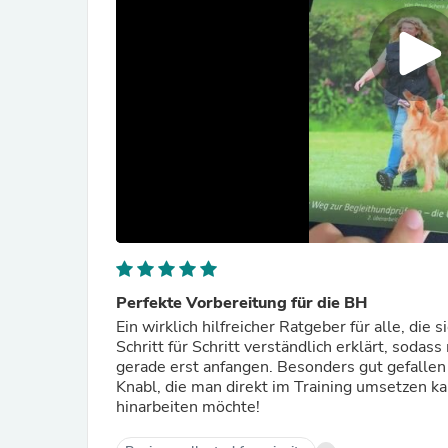
Perfekte Vorbereitung für die BH
Ein wirklich hilfreicher Ratgeber für alle, di
Schritt für Schritt verständlich erklärt, so
gerade erst anfangen. Besonders gut gefallen 
Knabl, die man direkt im Training umsetzen ka
hinarbeiten möchte!