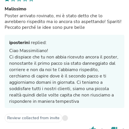
Malissimo
Poster arrivato rovinato, mi è stato detto che lo
avrebbero rispedito ma io ancora sto aspettando! Spariti!
Peccato perché le idee sono pure belle
iposterini
replied:
Ciao Massimiliano!
Ci dispiace che tu non abbia ricevuto ancora il poster,
nonostante il primo pacco sia stato danneggiato dal
corriere e non da noi te l’abbiamo rispedito,
cerchiamo di capire dove è il secondo pacco e ti
aggiorniamo domani in giornata. Ci teniamo a
soddisfare tutti i nostri clienti, siamo una piccola
realtà quindi delle volte capita che non riusciamo a
rispondere in maniera tempestiva
Review collected from invite