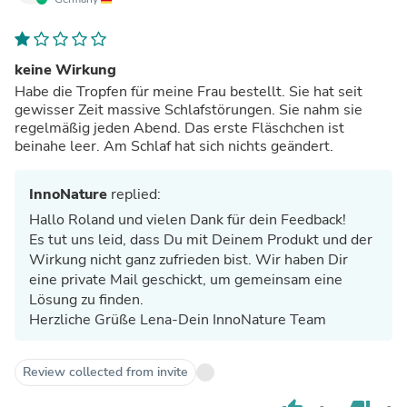
keine Wirkung
Habe die Tropfen für meine Frau bestellt. Sie hat seit
gewisser Zeit massive Schlafstörungen. Sie nahm sie
regelmäßig jeden Abend. Das erste Fläschchen ist
beinahe leer. Am Schlaf hat sich nichts geändert.
InnoNature
replied:
Hallo Roland und vielen Dank für dein Feedback!
Es tut uns leid, dass Du mit Deinem Produkt und der
Wirkung nicht ganz zufrieden bist. Wir haben Dir
eine private Mail geschickt, um gemeinsam eine
Lösung zu finden.
Herzliche Grüße Lena-Dein InnoNature Team
Review collected from invite