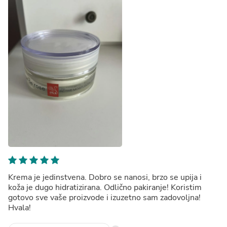
Krema je jedinstvena. Dobro se nanosi, brzo se upija i
koža je dugo hidratizirana. Odlično pakiranje! Koristim
gotovo sve vaše proizvode i izuzetno sam zadovoljna!
Hvala!