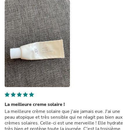
La meilleure creme solaire !
La meilleure crème solaire que j'aie jamais eue. J'ai une
peau atopique et très sensible qui ne réagit pas bien aux
crèmes solaires. Celle-ci est une merveille ! Elle hydrate
très bien et protège toute la journée. C'est la troisième