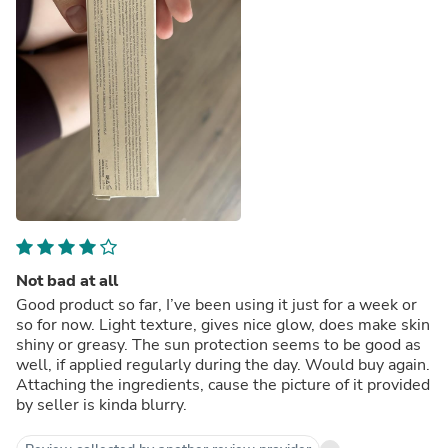
Not bad at all
Good product so far, I’ve been using it just for a week or
so for now. Light texture, gives nice glow, does make skin
shiny or greasy. The sun protection seems to be good as
well, if applied regularly during the day. Would buy again.
Attaching the ingredients, cause the picture of it provided
by seller is kinda blurry.