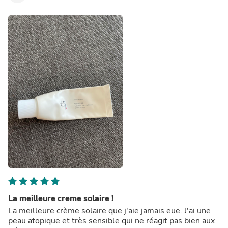
La meilleure creme solaire !
La meilleure crème solaire que j'aie jamais eue. J'ai une
peau atopique et très sensible qui ne réagit pas bien aux