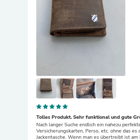
Tolles Produkt. Sehr funktional und gute G
Nach langer Suche endlich ein nahezu perfekt
Versicherungskarten, Perso, etc. ohne das es d
Jackentasche. Wenn man es übertreibt ist am