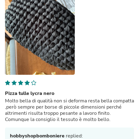
Pizza tulle lycra nero
Molto bella di qualità non si deforma resta bella compatta
,però sempre per borse di piccole dimensioni perché
altrimenti risulta troppo pesante a lavoro finito.
Comunque la consiglio il tessuto è molto bello.
hobbyshopbomboniere
replied: