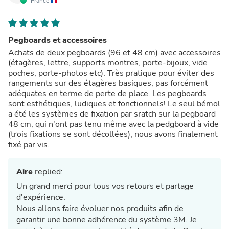
France
Pegboards et accessoires
Achats de deux pegboards (96 et 48 cm) avec accessoires
(étagères, lettre, supports montres, porte-bijoux, vide
poches, porte-photos etc). Très pratique pour éviter des
rangements sur des étagères basiques, pas forcément
adéquates en terme de perte de place. Les pegboards
sont esthétiques, ludiques et fonctionnels! Le seul bémol
a été les systèmes de fixation par sratch sur la pegboard
48 cm, qui n'ont pas tenu même avec la pedgboard à vide
(trois fixations se sont décollées), nous avons finalement
fixé par vis.
Aire
replied:
Un grand merci pour tous vos retours et partage
d'expérience.
Nous allons faire évoluer nos produits afin de
garantir une bonne adhérence du système 3M. Je