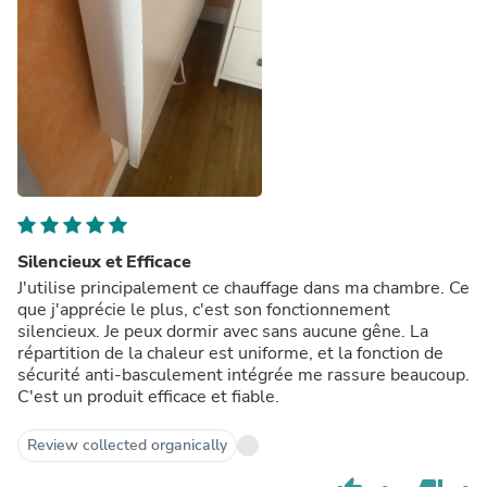
Silencieux et Efficace
J'utilise principalement ce chauffage dans ma chambre. Ce
que j'apprécie le plus, c'est son fonctionnement
silencieux. Je peux dormir avec sans aucune gêne. La
répartition de la chaleur est uniforme, et la fonction de
sécurité anti-basculement intégrée me rassure beaucoup.
C'est un produit efficace et fiable.
Review collected organically