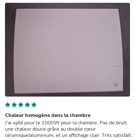
1000W-2000W | Double cœur de chauffe céramique +
film aluminium
Chaleur homogène dans la chambre
J'ai opté pour le 1000W pour la chambre. Pas de bruit,
une chaleur douce grâce au double cœur
céramique/aluminium, et un affichage clair. Très satisfait.