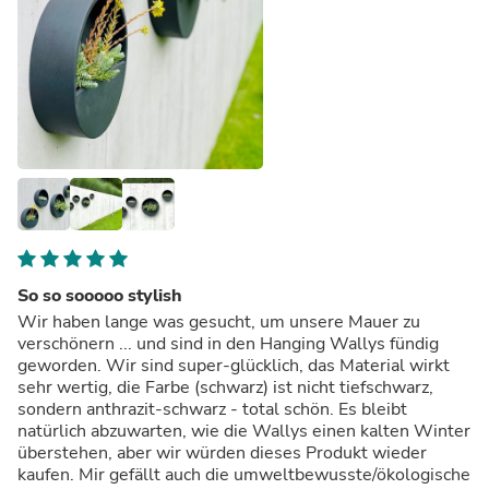
So so sooooo stylish
Wir haben lange was gesucht, um unsere Mauer zu
verschönern ... und sind in den Hanging Wallys fündig
geworden. Wir sind super-glücklich, das Material wirkt
sehr wertig, die Farbe (schwarz) ist nicht tiefschwarz,
sondern anthrazit-schwarz - total schön. Es bleibt
natürlich abzuwarten, wie die Wallys einen kalten Winter
überstehen, aber wir würden dieses Produkt wieder
kaufen. Mir gefällt auch die umweltbewusste/ökologische