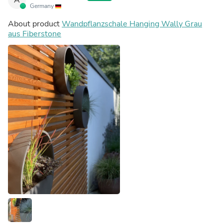
Germany
About product
Wandpflanzschale Hanging Wally Grau
aus Fiberstone