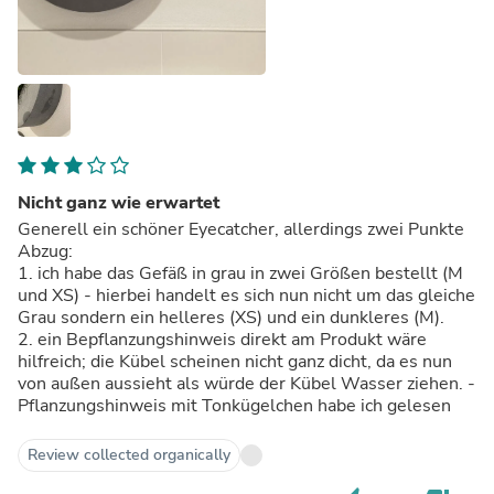
Nicht ganz wie erwartet
Generell ein schöner Eyecatcher, allerdings zwei Punkte
Abzug:
1. ich habe das Gefäß in grau in zwei Größen bestellt (M
und XS) - hierbei handelt es sich nun nicht um das gleiche
Grau sondern ein helleres (XS) und ein dunkleres (M).
2. ein Bepflanzungshinweis direkt am Produkt wäre
hilfreich; die Kübel scheinen nicht ganz dicht, da es nun
von außen aussieht als würde der Kübel Wasser ziehen. -
Pflanzungshinweis mit Tonkügelchen habe ich gelesen
Review collected organically