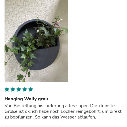
Hanging Wally grau
Von Bestellung bis Lieferung alles super. Die kleinste
Größe ist ok, ich habe noch Löcher reingebohrt, um direkt
zu bepflanzen. So kann das Wasser ablaufen.