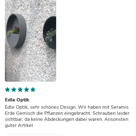
Edle Optik
Edle Optik, sehr schönes Design. Wir haben mit Seramis
Erde Gemisch die Pflanzen eingebracht. Schrauben leider
sichtbar, da keine Abdeckungen dabei waren. Ansonsten
guter Artikel