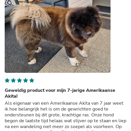
Geweldig product voor mijn 7-jarige Amerikaanse
Akita!
Als eigenaar van een Amerikaanse Akita van 7 jaar weet
ik hoe belangrijk het is om de gewrichten goed te
ondersteunen bij dit grote, krachtige ras. Onze hond
begon de laatste tijd helaas wat stijver op te staan en liep
na een wandeling niet meer zo soepel als voorheen. Op