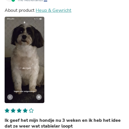
About product
Heup & Gewricht
Ik geef het mijn hondje nu 3 weken en ik heb het idee
dat ze weer wat stabieler loopt