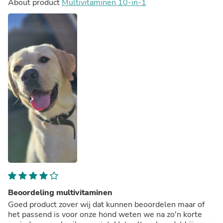
About product
Multivitaminen 10-in-1
Beoordeling multivitaminen
Goed product zover wij dat kunnen beoordelen maar of
het passend is voor onze hond weten we na zo'n korte