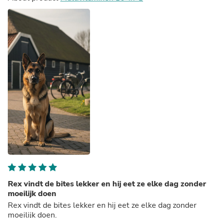
Rex vindt de bites lekker en hij eet ze elke dag zonder
moeilijk doen
Rex vindt de bites lekker en hij eet ze elke dag zonder
moeilijk doen.