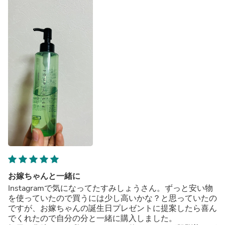
お嫁ちゃんと一緒に
Instagramで気になってたすみしょうさん。ずっと安い物
を使っていたので買うには少し高いかな？と思っていたの
ですが、お嫁ちゃんの誕生日プレゼントに提案したら喜ん
でくれたので自分の分と一緒に購入しました。