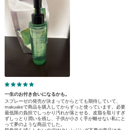
一生のお付き合いになるかも。
スプレーゼの発売が決まってからとても期待していて、
makuakeで商品を購入してからずっと使っています。必要
最低限の負担でしっかり汚れが落とせる、皮脂を取りすぎ
ずしっとり潤いを残し、子供が小さく手が離せない私にと
って夢のような商品でした。