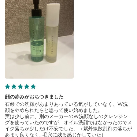
顔の赤みがおちつきました
石鹸での洗顔があまりあっている気がしていなく、W洗
顔をやめられたらと思って使い始めました。
実は少し前に、別のメーカーのW洗顔なしのクレンジン
グを使っていたのですが、オイル洗顔ではなかったのでメ
イク落ちが少しだけ不安でした。（紫外線散乱剤の落ちが
あまり良くなく…毛穴に残る感じがしていた）