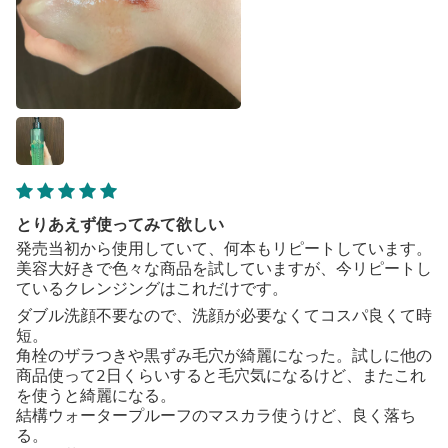
とりあえず使ってみて欲しい
発売当初から使用していて、何本もリピートしています。
美容大好きで色々な商品を試していますが、今リピートし
ているクレンジングはこれだけです。
ダブル洗顔不要なので、洗顔が必要なくてコスパ良くて時
短。
角栓のザラつきや黒ずみ毛穴が綺麗になった。試しに他の
商品使って2日くらいすると毛穴気になるけど、またこれ
を使うと綺麗になる。
結構ウォータープルーフのマスカラ使うけど、良く落ち
る。