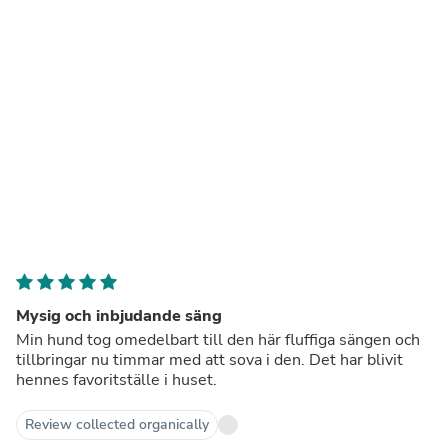
Mysig och inbjudande säng
Min hund tog omedelbart till den här fluffiga sängen och
tillbringar nu timmar med att sova i den. Det har blivit
hennes favoritställe i huset.
Review collected organically