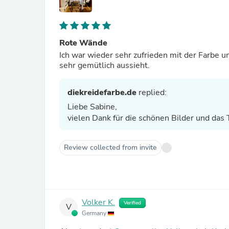
Rote Wände
Ich war wieder sehr zufrieden mit der Farbe 
sehr gemütlich aussieht.
diekreidefarbe.de
replied:
Liebe Sabine,
vielen Dank für die schönen Bilder und das 
Review collected from invite
Volker K.
Verified
V
Germany