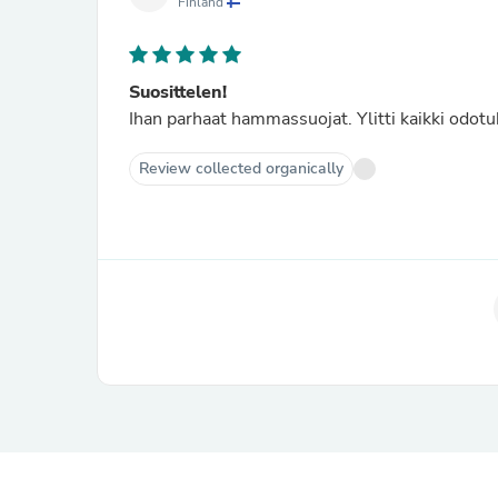
Finland
Suosittelen!
Ihan parhaat hammassuojat. Ylitti kaikki odotu
Review collected organically