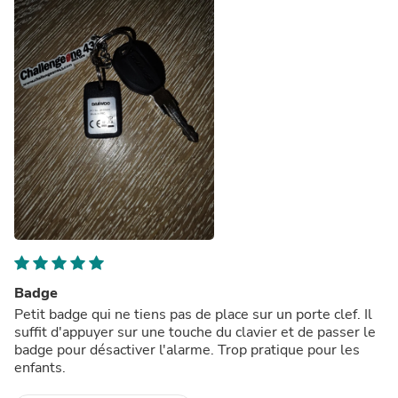
Badge
Petit badge qui ne tiens pas de place sur un porte clef. Il
suffit d'appuyer sur une touche du clavier et de passer le
badge pour désactiver l'alarme. Trop pratique pour les
enfants.