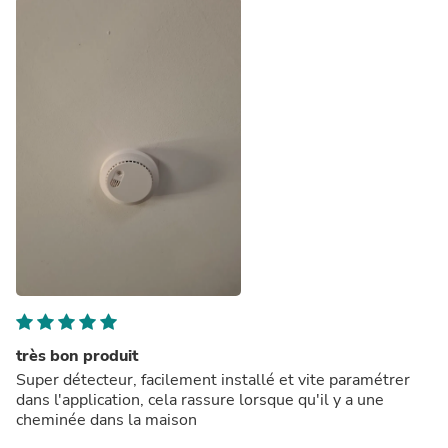
très bon produit
Super détecteur, facilement installé et vite paramétrer
dans l'application, cela rassure lorsque qu'il y a une
cheminée dans la maison