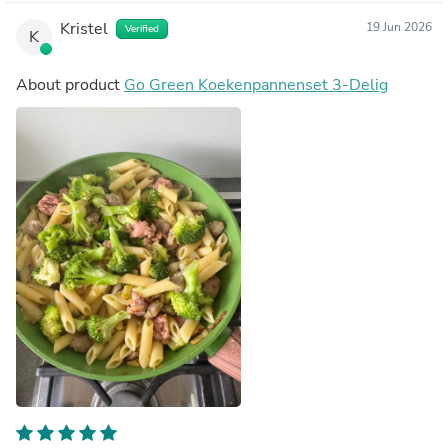
Kristel
19 Jun 2026
Verified
K
About product
Go Green Koekenpannenset 3-Delig