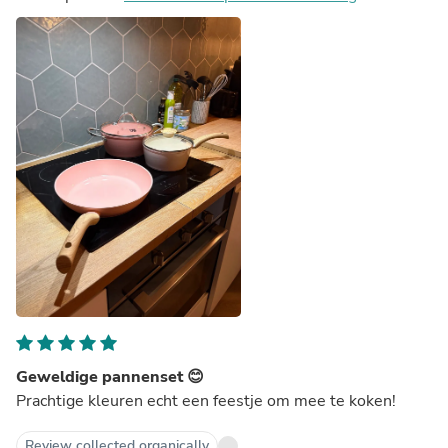
Geweldige pannenset 😊
Prachtige kleuren echt een feestje om mee te koken!
Review collected organically