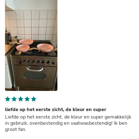
liefde op het eerste zicht, de kleur en super
Liefde op het eerste zicht, de kleur en super gemakkelijk
in gebruik, ovenbestendig en vaatwasbestendig! Ik ben
groot fan.