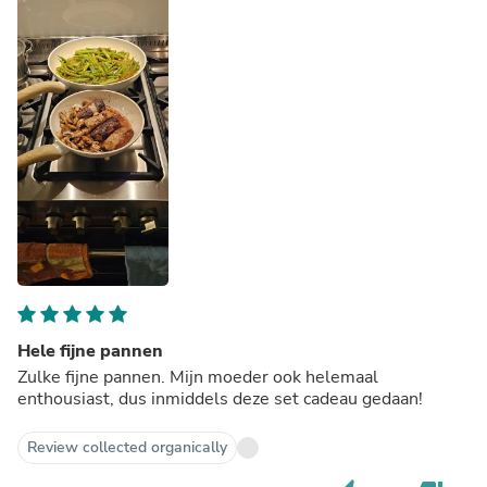
Hele fijne pannen
Zulke fijne pannen. Mijn moeder ook helemaal
enthousiast, dus inmiddels deze set cadeau gedaan!
Review collected organically