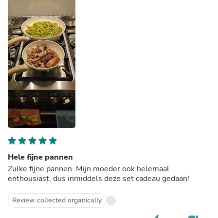
Hele fijne pannen
Zulke fijne pannen. Mijn moeder ook helemaal
enthousiast, dus inmiddels deze set cadeau gedaan!
Review collected organically