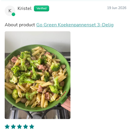
Kristel
19 Jun 2026
Verified
K
About product
Go Green Koekenpannenset 3-Delig