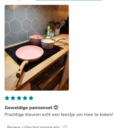
Geweldige pannenset 😊
Prachtige kleuren echt een feestje om mee te koken!
Review collected organically