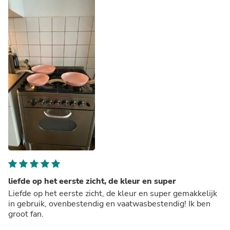
liefde op het eerste zicht, de kleur en super
Liefde op het eerste zicht, de kleur en super gemakkelijk
in gebruik, ovenbestendig en vaatwasbestendig! Ik ben
groot fan.