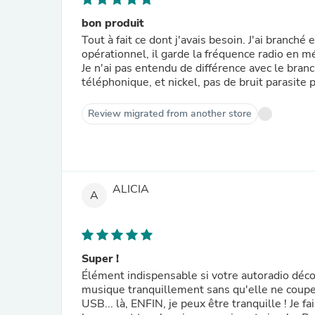
bon produit
Tout à fait ce dont j'avais besoin. J'ai branché 
opérationnel, il garde la fréquence radio en 
Je n'ai pas entendu de différence avec le branch
téléphonique, et nickel, pas de bruit parasite
Review migrated from another store
ALICIA
A
Super !
Élément indispensable si votre autoradio déco
musique tranquillement sans qu'elle ne coupe
USB... là, ENFIN, je peux être tranquille ! Je 