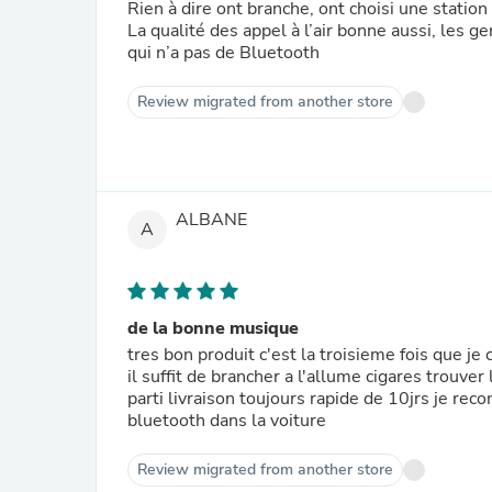
Rien à dire ont branche, ont choisi une station
La qualité des appel à l’air bonne aussi, les g
qui n’a pas de Bluetooth
Review migrated from another store
ALBANE
A
de la bonne musique
tres bon produit c'est la troisieme fois que 
il suffit de brancher a l'allume cigares trouver
parti livraison toujours rapide de 10jrs je r
bluetooth dans la voiture
Review migrated from another store