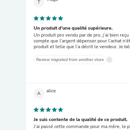
T
Un produit d’une qualité supérieure.
Un produit pro vendu par de pro, j’ai bien reçu 
compte que l’argent dépenser pour l’achat n’é
produit et telle que l’a décrit le vendeur. Je 
Review migrated from another store
alice
A
Je suis contente de la qualité de ce produit.
J’ai passé cette commande pour ma mère, le pr