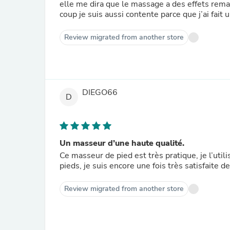
elle me dira que le massage a des effets remar
coup je suis aussi contente parce que j’ai fai
Review migrated from another store
DIEGO66
D
Un masseur d’une haute qualité.
Ce masseur de pied est très pratique, je l’utili
pieds, je suis encore une fois très satisfaite de
Review migrated from another store