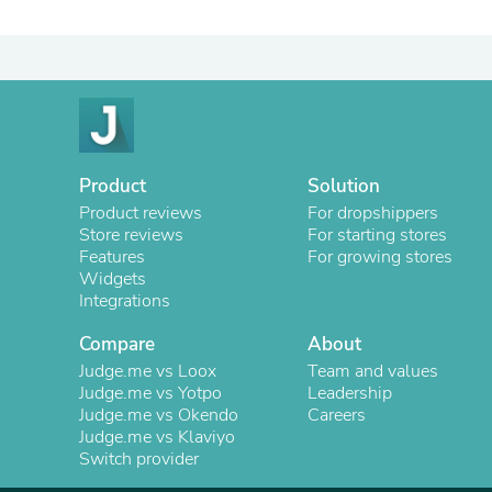
Product
Solution
Product reviews
For dropshippers
Store reviews
For starting stores
Features
For growing stores
Widgets
Integrations
Compare
About
Judge.me vs Loox
Team and values
Judge.me vs Yotpo
Leadership
Judge.me vs Okendo
Careers
Judge.me vs Klaviyo
Switch provider